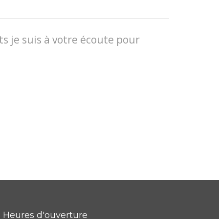
s je suis à votre écoute pour
Heures d'ouverture