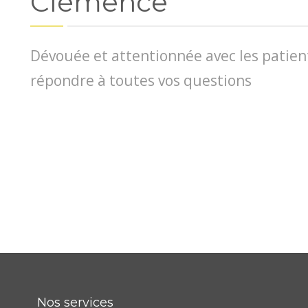
Clémence
Dévouée et attentionnée avec les patient
répondre à toutes vos questions
Nos services