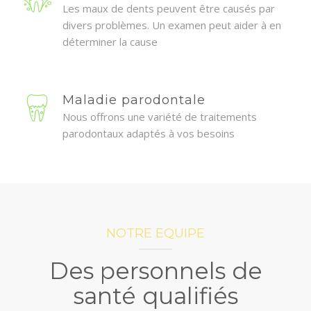
Les maux de dents peuvent être causés par
divers problèmes. Un examen peut aider à en
déterminer la cause
Maladie parodontale
Nous offrons une variété de traitements
parodontaux adaptés à vos besoins
NOTRE EQUIPE
Des personnels de
santé qualifiés