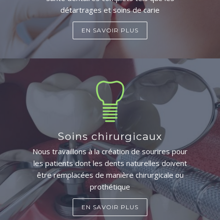
détartrages et soins de carie
EN SAVOIR PLUS
Soins chirurgicaux
Nous travaillons à la création de sourires pour
les patients dont les dents naturelles doivent
être remplacées de manière chirurgicale ou
prothétique
EN SAVOIR PLUS