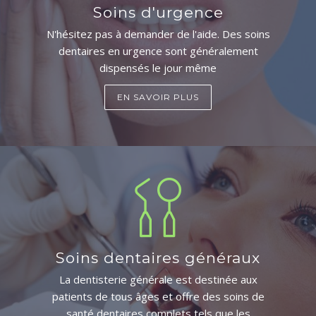
Soins d'urgence
N'hésitez pas à demander de l'aide. Des soins
dentaires en urgence sont généralement
dispensés le jour même
EN SAVOIR PLUS
Soins dentaires généraux
La dentisterie générale est destinée aux
patients de tous âges et offre des soins de
santé dentaires complets tels que les