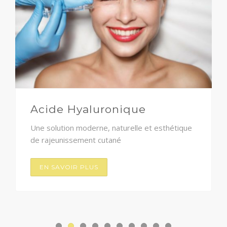
Acide Hyaluronique
Une solution moderne, naturelle et esthétique
de rajeunissement cutané
EN SAVOIR PLUS