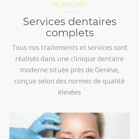
SE SOIGNER
Services dentaires
complets
Tous nos traitements et services sont
réalisés dans une clinique dentaire
moderne située près de Genève,
conçue selon des normes de qualité
élevées