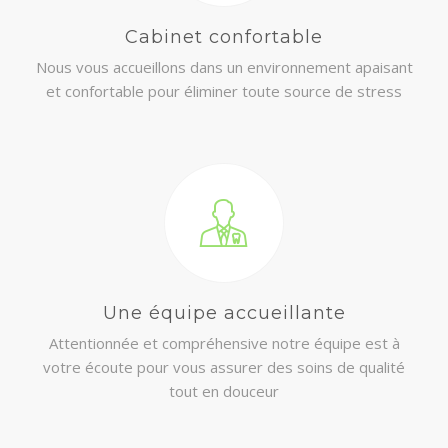
Cabinet confortable
Nous vous accueillons dans un environnement apaisant
et confortable pour éliminer toute source de stress
Une équipe accueillante
Attentionnée et compréhensive notre équipe est à
votre écoute pour vous assurer des soins de qualité
tout en douceur