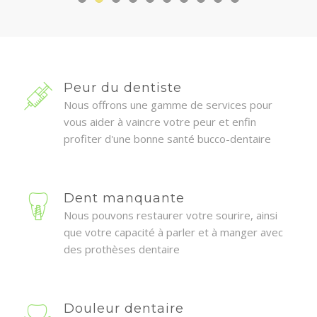
Peur du dentiste
Nous offrons une gamme de services pour
vous aider à vaincre votre peur et enfin
profiter d'une bonne santé bucco-dentaire
Dent manquante
Nous pouvons restaurer votre sourire, ainsi
que votre capacité à parler et à manger avec
des prothèses dentaire
Douleur dentaire