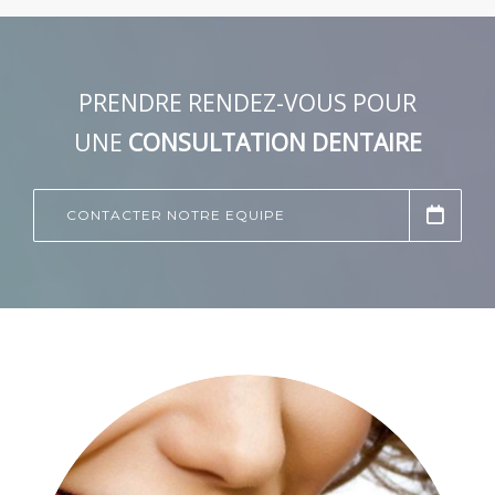
PRENDRE RENDEZ-VOUS POUR
UNE
CONSULTATION DENTAIRE
CONTACTER NOTRE EQUIPE