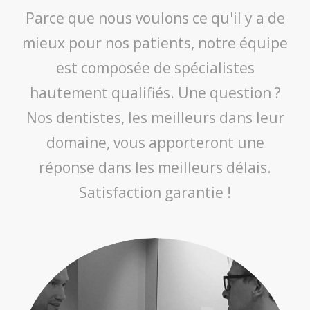
Parce que nous voulons ce qu'il y a de
mieux pour nos patients, notre équipe
est composée de spécialistes
hautement qualifiés. Une question ?
Nos dentistes, les meilleurs dans leur
domaine, vous apporteront une
réponse dans les meilleurs délais.
Satisfaction garantie !