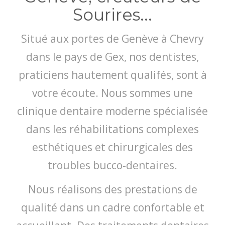
Sourires...
Situé aux portes de Genève à Chevry
dans le pays de Gex, nos dentistes,
praticiens hautement qualifés, sont à
votre écoute. Nous sommes une
clinique dentaire moderne spécialisée
dans les réhabilitations complexes
esthétiques et chirurgicales des
troubles bucco-dentaires.
Nous réalisons des prestations de
qualité dans un cadre confortable et