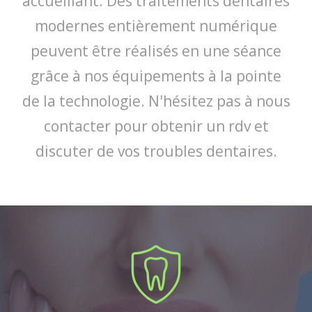
accueillant. Des traitements dentaires
modernes entièrement numérique
peuvent être réalisés en une séance
grâce à nos équipements à la pointe
de la technologie. N'hésitez pas à nous
contacter pour obtenir un rdv et
discuter de vos troubles dentaires.