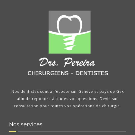
Nos dentistes sont à l'écoute sur Genève et pays de Gex
afin de répondre à toutes vos questions. Devis sur
consultation pour toutes vos opérations de chirurgie.
Nos services