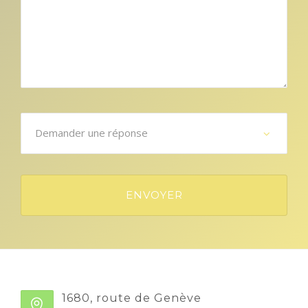
1680, route de Genève