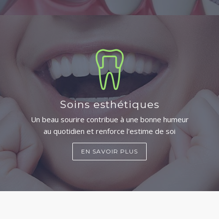
Soins esthétiques
Un beau sourire contribue à une bonne humeur
au quotidien et renforce l'estime de soi
EN SAVOIR PLUS