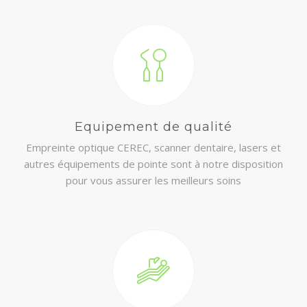
Equipement de qualité
Empreinte optique CEREC, scanner dentaire, lasers et
autres équipements de pointe sont à notre disposition
pour vous assurer les meilleurs soins