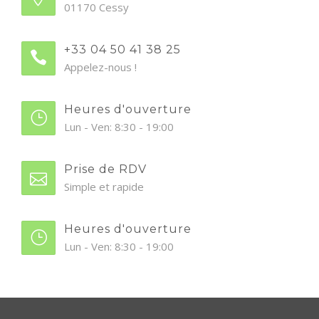
01170 Cessy
+33 04 50 41 38 25
Appelez-nous !
Heures d'ouverture
Lun - Ven: 8:30 - 19:00
Prise de RDV
Simple et rapide
Heures d'ouverture
Lun - Ven: 8:30 - 19:00