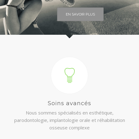
URGENCE
EN SAVOIR PLUS
CONTACT
Soins avancés
Nous sommes spécialisés en esthétique,
parodontologie, implantologie orale et réhabilitation
osseuse complexe